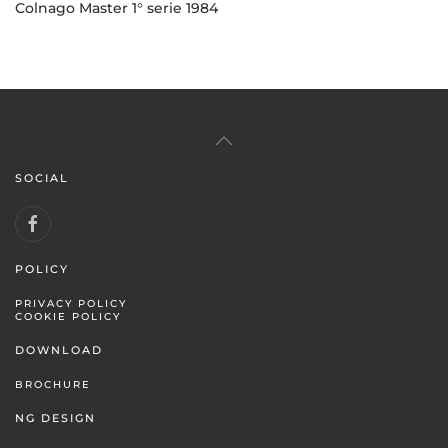
Colnago Master 1° serie 1984
SOCIAL
POLICY
PRIVACY POLICY
COOKIE POLICY
DOWNLOAD
BROCHURE
NG DESIGN