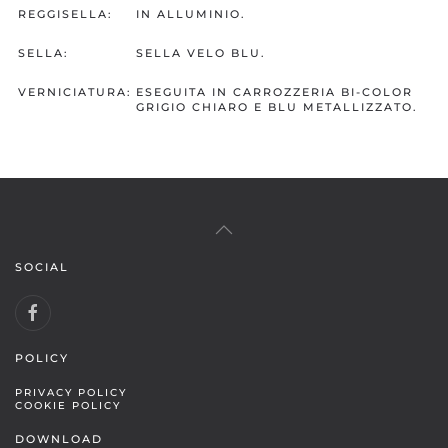
REGGISELLA:
IN ALLUMINIO.
SELLA:
SELLA VELO BLU.
VERNICIATURA:
ESEGUITA IN CARROZZERIA BI-COLOR
GRIGIO CHIARO E BLU METALLIZZATO.
SOCIAL
POLICY
PRIVACY POLICY
COOKIE POLICY
DOWNLOAD