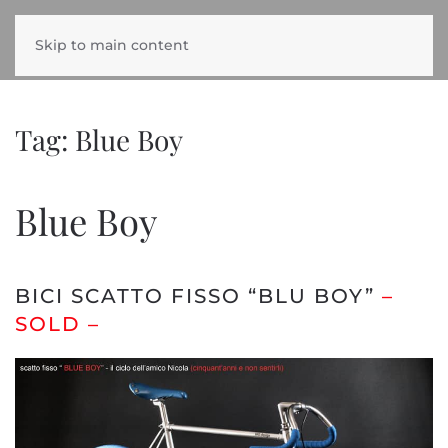
Skip to main content
Tag:
Blue Boy
Blue Boy
BICI SCATTO FISSO “BLU BOY”
–
SOLD –