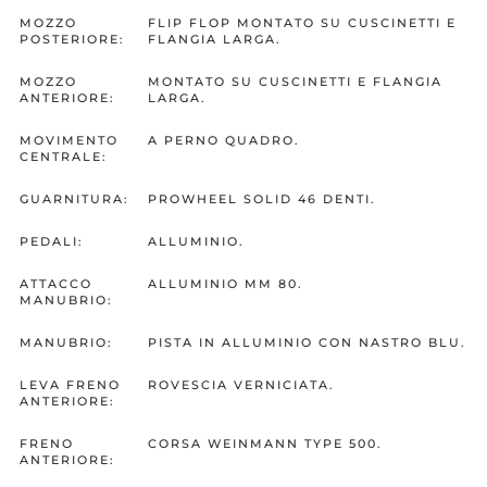
MOZZO
FLIP FLOP MONTATO SU CUSCINETTI E
POSTERIORE:
FLANGIA LARGA.
MOZZO
MONTATO SU CUSCINETTI E FLANGIA
ANTERIORE:
LARGA.
MOVIMENTO
A PERNO QUADRO.
CENTRALE:
GUARNITURA:
PROWHEEL SOLID 46 DENTI.
PEDALI:
ALLUMINIO.
ATTACCO
ALLUMINIO MM 80.
MANUBRIO:
MANUBRIO:
PISTA IN ALLUMINIO CON NASTRO BLU.
LEVA FRENO
ROVESCIA VERNICIATA.
ANTERIORE:
FRENO
CORSA WEINMANN TYPE 500.
ANTERIORE: