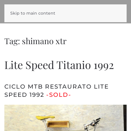
Skip to main content
Tag:
shimano xtr
Lite Speed Titanio 1992
CICLO MTB RESTAURATO LITE
SPEED 1992
-SOLD-