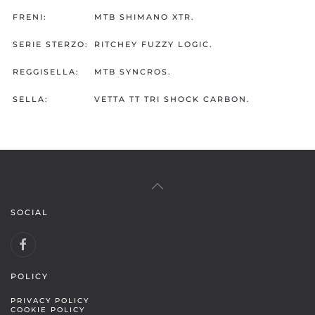
FRENI:
MTB SHIMANO XTR.
SERIE STERZO:
RITCHEY FUZZY LOGIC.
REGGISELLA:
MTB SYNCROS.
SELLA:
VETTA TT TRI SHOCK CARBON.
SOCIAL
POLICY
PRIVACY POLICY
COOKIE POLICY