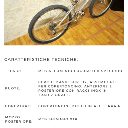
CARATTERISTICHE TECNICHE:
TELAIO:
MTB ALLUMINIO LUCIDATO A SPECCHIO
CERCHI MAVIC SUP 517, ASSEMBLATI
PER COPERTONCINO, ANTERIORE E
RUOTE:
POSTERIORE CON RAGGI INOX IN
TRADIZIONALE.
COPERTURE:
COPERTONCINI MICHELIN ALL TERRAIN
MOZZO
MTB SHIMANO XTR.
POSTERIORE: