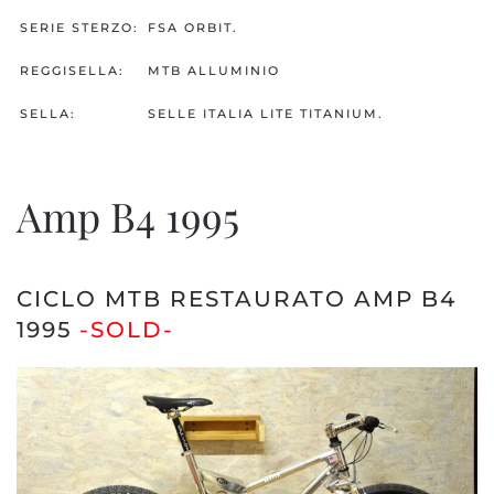
SERIE STERZO:
FSA ORBIT.
REGGISELLA:
MTB ALLUMINIO
SELLA:
SELLE ITALIA LITE TITANIUM.
Amp B4 1995
CICLO MTB RESTAURATO AMP B4
1995
-SOLD-