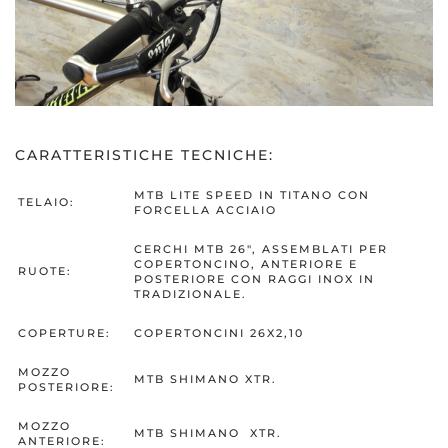
CARATTERISTICHE TECNICHE:
MTB LITE SPEED IN TITANO CON
TELAIO:
FORCELLA ACCIAIO
CERCHI MTB 26″, ASSEMBLATI PER
COPERTONCINO, ANTERIORE E
RUOTE:
POSTERIORE CON RAGGI INOX IN
TRADIZIONALE.
COPERTURE:
COPERTONCINI 26X2,10
MOZZO
MTB SHIMANO XTR.
POSTERIORE:
MOZZO
MTB SHIMANO XTR.
ANTERIORE: